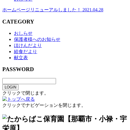
ホームページリニューアルしました！
2021.04.28
CATEGORY
おしらせ
保護者様へのお知らせ
ほけんだより
給食だより
献立表
PASSWORD
LOGIN
クリックで閉じます。
クリックでナビゲーションを閉じます。