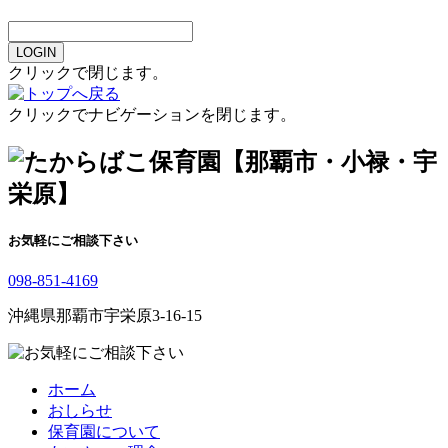
LOGIN
クリックで閉じます。
クリックでナビゲーションを閉じます。
お気軽にご相談下さい
098-851-4169
沖縄県那覇市宇栄原3-16-15
ホーム
おしらせ
保育園について