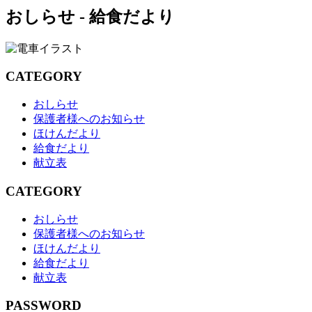
おしらせ - 給食だより
CATEGORY
おしらせ
保護者様へのお知らせ
ほけんだより
給食だより
献立表
CATEGORY
おしらせ
保護者様へのお知らせ
ほけんだより
給食だより
献立表
PASSWORD